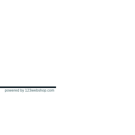
powered by 123webshop.com