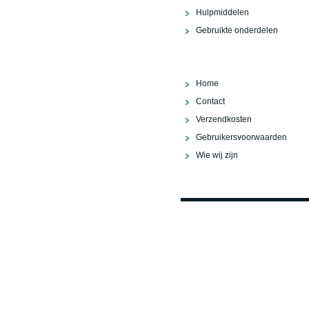
Hulpmiddelen
Gebruikte onderdelen
Home
Contact
Verzendkosten
Gebruikersvoorwaarden
Wie wij zijn