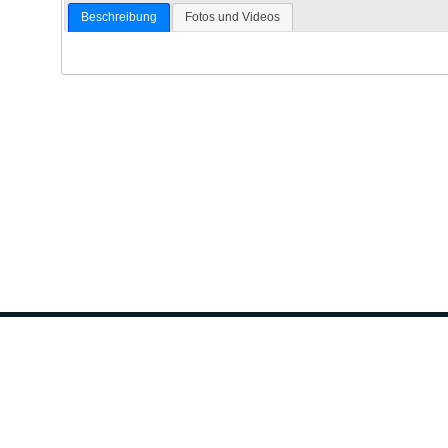
Beschreibung
Fotos und Videos