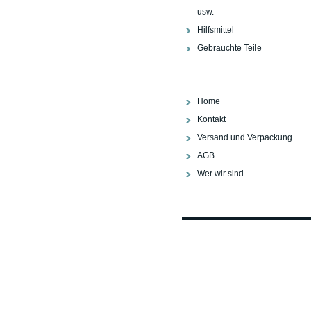
usw.
Hilfsmittel
Gebrauchte Teile
Home
Kontakt
Versand und Verpackung
AGB
Wer wir sind