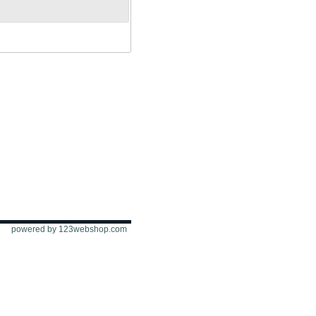
powered by 123webshop.com