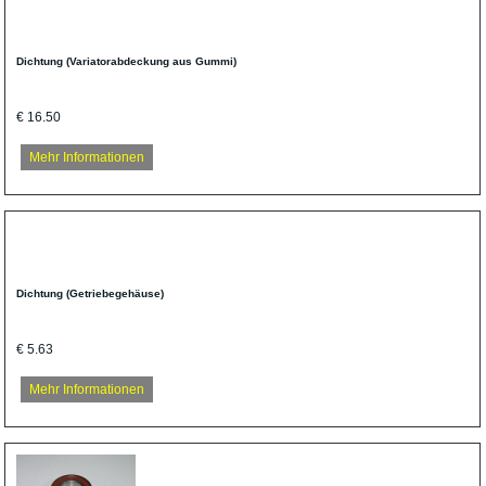
Dichtung (Variatorabdeckung aus Gummi)
€ 16.50
Mehr Informationen
Dichtung (Getriebegehäuse)
€ 5.63
Mehr Informationen