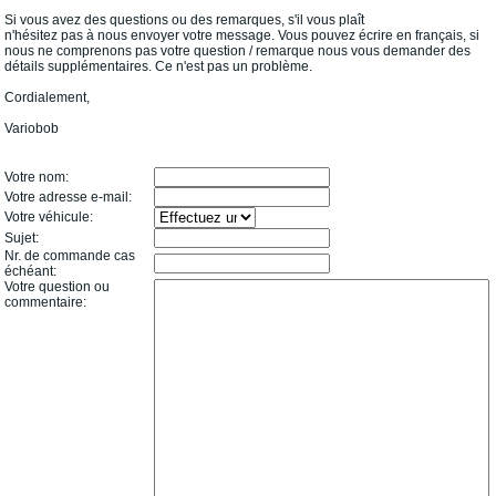
Si vous avez des questions ou des remarques, s'il vous plaît
n'hésitez pas à nous envoyer votre message. Vous pouvez écrire en français, si
nous ne comprenons pas votre question / remarque nous vous demander des
détails supplémentaires. Ce n'est pas un problème.
Cordialement,
Variobob
Votre nom:
Votre adresse e-mail:
Votre véhicule:
Sujet:
Nr. de commande cas
échéant:
Votre question ou
commentaire: